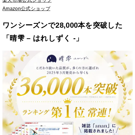
楽天市場公式ショップ
Amazon公式ショップ
ワンシーズンで28,000本を突破した
「晴雫 – はれしずく -」