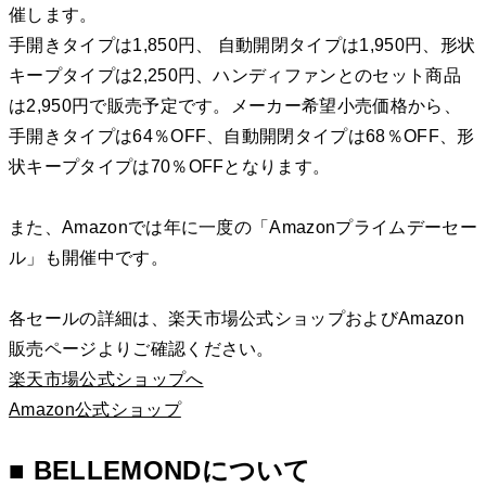
催します。
手開きタイプは1,850円、 自動開閉タイプは1,950円、形状
キープタイプは2,250円、ハンディファンとのセット商品
は2,950円で販売予定です。メーカー希望小売価格から、
手開きタイプは64％OFF、自動開閉タイプは68％OFF、形
状キープタイプは70％OFFとなります。
また、Amazonでは年に一度の「Amazonプライムデーセー
ル」も開催中です。
各セールの詳細は、楽天市場公式ショップおよびAmazon
販売ページよりご確認ください。
楽天市場公式ショップへ
Amazon公式ショップ
■ BELLEMONDについて