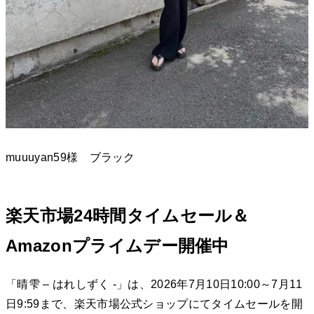
muuuyan59様 ブラック
楽天市場24時間タイムセール＆
Amazonプライムデー開催中
「晴雫 – はれしずく -」は、2026年7月10日10:00～7月11
日9:59まで、楽天市場公式ショップにてタイムセールを開