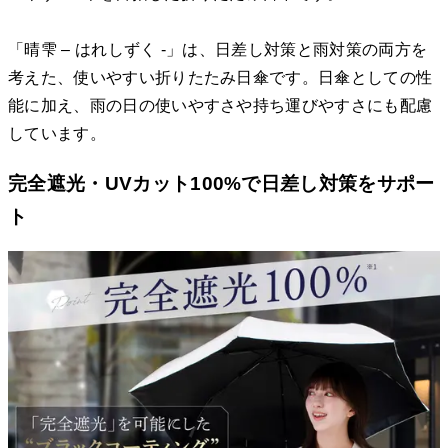
「晴雫 – はれしずく -」は、日差し対策と雨対策の両方を
考えた、使いやすい折りたたみ日傘です。日傘としての性
能に加え、雨の日の使いやすさや持ち運びやすさにも配慮
しています。
完全遮光・UVカット100%で日差し対策をサポー
ト