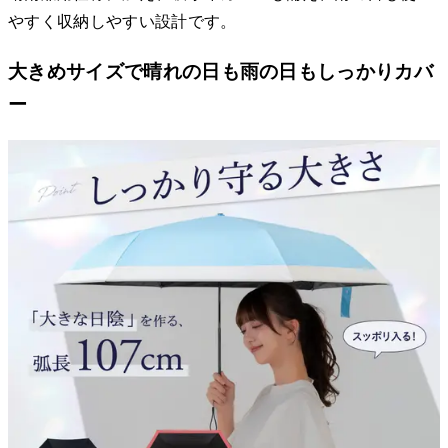
やすく収納しやすい設計です。
大きめサイズで晴れの日も雨の日もしっかりカバ
ー