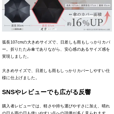
弧長107cmの大きめサイズで、日差しも雨もしっかりカバ
ー。折りたたみ傘でありながら、安心感のあるサイズ感を
実現しました。
大きめサイズで、日差しも雨もしっかりカバーしやすい仕
様に仕上げました。
SNSやレビューでも広がる反響
購入者レビューでは、軽さや持ち運びやすさに加え、晴れ
の日も雨の日も使いやすい点への評価が多く見られます。