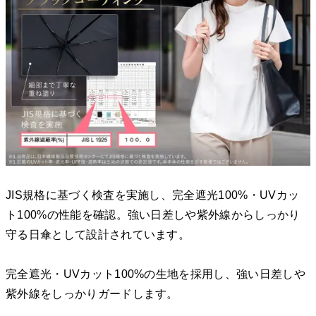
JIS規格に基づく検査を実施し、完全遮光100%・UVカッ
ト100%の性能を確認。強い日差しや紫外線からしっかり
守る日傘として設計されています。
完全遮光・UVカット100%の生地を採用し、強い日差しや
紫外線をしっかりガードします。