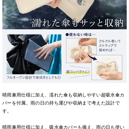
晴雨兼用仕様に加え、濡れた傘も収納しやすい超吸水傘カ
バーを付属。雨の日の持ち運びや収納まで考えた設計で
す。
晴雨兼用仕様に加え、吸水傘カバーも備え、雨の日も使い