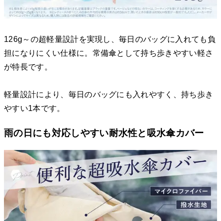
126g～の超軽量設計を実現し、毎日のバッグに入れても負
担になりにくい仕様に。常備傘として持ち歩きやすい軽さ
が特長です。
軽量設計により、毎日のバッグにも入れやすく、持ち歩き
やすい1本です。
雨の日にも対応しやすい耐水性と吸水傘カバー