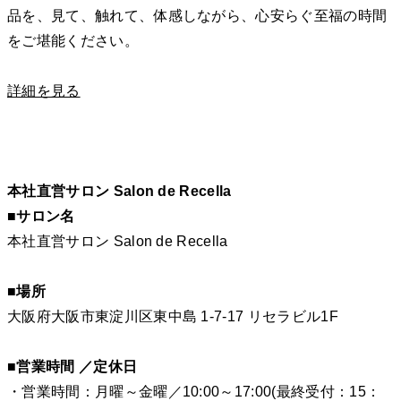
品を、見て、触れて、体感しながら、心安らぐ至福の時間
をご堪能ください。
詳細を見る
本社直営サロン Salon de Recella
■サロン名
本社直営サロン Salon de Recella
■場所
大阪府大阪市東淀川区東中島 1-7-17 リセラビル1F
■営業時間 ／定休日
・営業時間：月曜～金曜／10:00～17:00(最終受付：15：