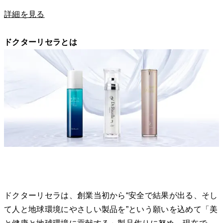
詳細を見る
ドクターリセラとは
ドクターリセラは、創業当初から“安全で結果が出る、そし
て人と地球環境にやさしい製品を”という願いを込めて「美