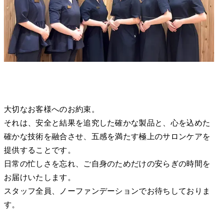
大切なお客様へのお約束。
それは、安全と結果を追究した確かな製品と、心を込めた
確かな技術を融合させ、五感を満たす極上のサロンケアを
提供することです。
日常の忙しさを忘れ、ご自身のためだけの安らぎの時間を
お届けいたします。
スタッフ全員、ノーファンデーションでお待ちしておりま
す。