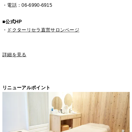
・電話：06-6990-6915
■公式HP
・
ドクターリセラ直営サロンページ
詳細を見る
リニューアルポイント