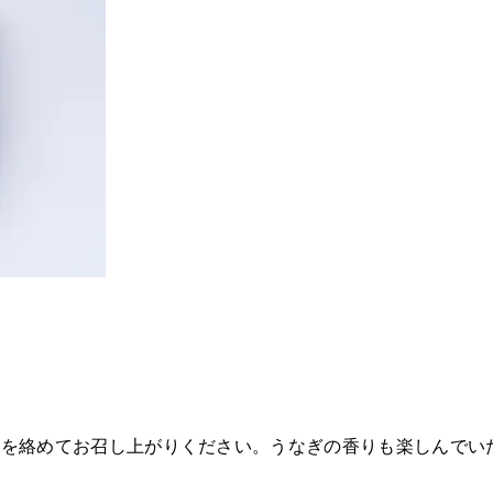
レを絡めてお召し上がりください。うなぎの香りも楽しんでい