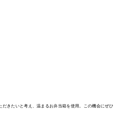
ただきたいと考え、温まるお弁当箱を使用。この機会にぜひ