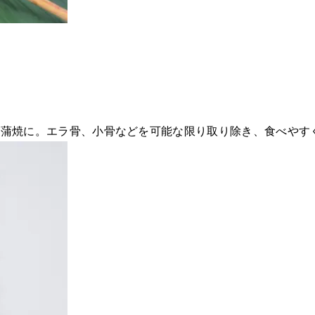
を蒲焼に。エラ骨、小骨などを可能な限り取り除き、食べやす