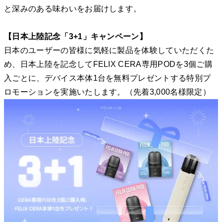
と深みのある味わいをお届けします。
【日本上陸記念「3+1」キャンペーン】
日本のユーザーの皆様に気軽に製品を体験していただくた
め、日本上陸を記念してFELIX CERA専用PODを3個ご購
入ごとに、デバイス本体1台を無料プレゼントする特別プ
ロモーションを実施いたします。（先着3,000名様限定）