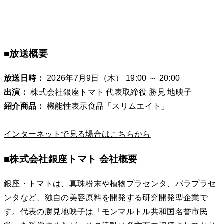
■放送概要
放送日時：
2026年7月9日（木） 19:00 ～ 20:00
出演：
株式会社銀座トマト 代表取締役 勝見 地映子
紹介商品：
機能性表示食品「スリムエイト」
インターネットで見る場合はこちらから
■株式会社銀座トマト 会社概要
銀座・トマトは、真珠粉末や植物プラセンタ、バラプラセ
ンタなど、独自の美容原料を開発する研究開発型企業で
す。代表の勝見地映子は「モンマルトル共和国名誉市民