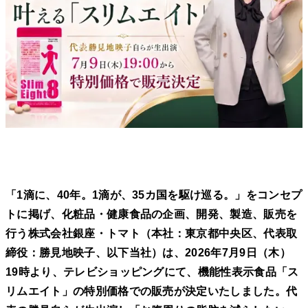
「1滴に、40年。1滴が、35カ国を駆け巡る。」をコンセプ
トに掲げ、化粧品・健康食品の企画、開発、製造、販売を
行う株式会社銀座・トマト（本社：東京都中央区、代表取
締役：勝見地映子、以下当社）は、2026年7月9日（木）
19時より、テレビショッピングにて、機能性表示食品「ス
リムエイト」の特別価格での販売が決定いたしました。代