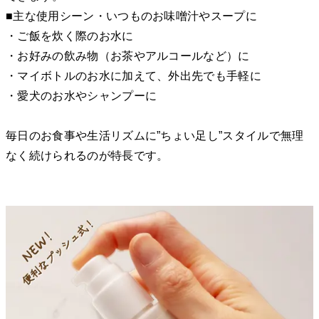
■主な使用シーン・いつものお味噌汁やスープに
・ご飯を炊く際のお水に
・お好みの飲み物（お茶やアルコールなど）に
・マイボトルのお水に加えて、外出先でも手軽に
・愛犬のお水やシャンプーに
毎日のお食事や生活リズムに”ちょい足し”スタイルで無理
なく続けられるのが特長です。