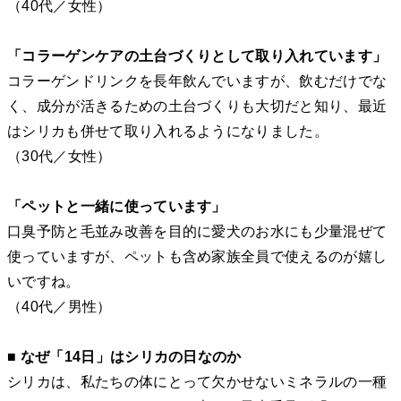
（40代／女性）
「コラーゲンケアの土台づくりとして取り入れています」
コラーゲンドリンクを長年飲んでいますが、飲むだけでな
く、成分が活きるための土台づくりも大切だと知り、最近
はシリカも併せて取り入れるようになりました。
（30代／女性）
「ペットと一緒に使っています」
口臭予防と毛並み改善を目的に愛犬のお水にも少量混ぜて
使っていますが、ペットも含め家族全員で使えるのが嬉し
いですね。
（40代／男性）
■ なぜ「14日」はシリカの日なのか
シリカは、私たちの体にとって欠かせないミネラルの一種