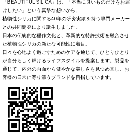
「BEAUTIFUL SILICA」は、「本当に良いものだけをお届
けしたい」という真摯な想いから、
植物性シリカに関する40年の研究実績を持つ専門メーカー
との共同開発により誕生しました。
日本の伝統的な稲作文化と、革新的な特許技術を融合させ
た植物性シリカの新たな可能性に着目。
日々を心地よく過ごすためのケアを通じて、ひとりひとり
が自分らしく輝けるライフスタイルを提案します。製品を
通じて、内外の両面から健やかな美しさを見つめ直し、お
客様の日常に寄り添うブランドを目指しています。