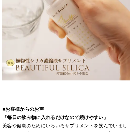
■お客様からのお声
「毎日の飲み物に入れるだけなので続けやすい」
美容や健康のためにいろいろサプリメントを飲んでいまし