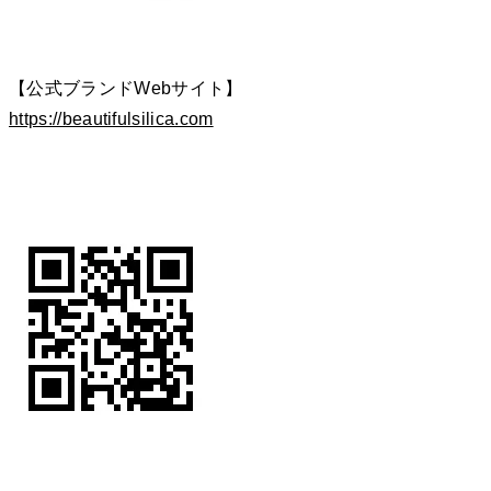
【公式ブランドWebサイト】
https://beautifulsilica.com