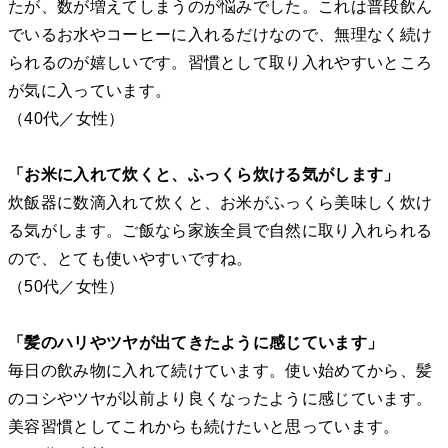
たが、数が増えてしまうのが悩みでした。これは普段飲ん
でいるお水やコーヒーに入れるだけなので、無理なく続け
られるのが嬉しいです。習慣として取り入れやすいところ
が気に入っています。
（40代／女性）
「お米に入れて炊くと、ふっくら炊ける気がします」
炊飯器に数滴入れて炊くと、お米がふっくら美味しく炊け
る気がします。ご飯なら家族全員で自然に取り入れられる
ので、とても使いやすいですね。
（50代／女性）
「髪のハリやツヤが出てきたように感じています」
毎日の飲み物に入れて続けています。使い始めてから、髪
のコシやツヤが以前より良くなったように感じています。
美容習慣としてこれからも続けたいと思っています。