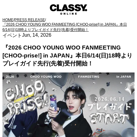
HOME
/
PRESS RELEASE
/
『2026 CHOO YOUNG WOO FANMEETING [CHOO-prise!] in JAPAN』本日
6/14(日)18時よりプレイガイド先行(先着)受付開始！
Jun, 14, 2026
イベント
『2026 CHOO YOUNG WOO FANMEETING
[CHOO-prise!] in JAPAN』本日6/14(日)18時より
プレイガイド先行(先着)受付開始！