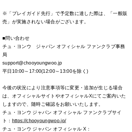
※「プレイガイド先行」で予定数に達した際は、「一般販
売」が実施されない場合がございます。
■問い合わせ
チュ・ヨンウ ジャパン オフィシャル ファンクラブ事務
局
support@chooyoungwoo.jp
平日10:00～17:00(12:00～13:00を除く)
今後の状況により注意事項等に変更・追加が生じる場合
は、オフィシャルサイトやオフィシャルXにてご案内いた
しますので、随時ご確認をお願いいたします。
チュ・ヨンウ ジャパン オフィシャル ファンクラブサイ
ト：
https://chooyoungwoo.jp/
チュ・ヨンウ ジャパン オフィシャル X：