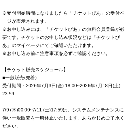
※受付開始時間になりましたら「チケットぴあ」の受付ペ
ージが表示されます。
※お申し込みには、「チケットぴあ」の無料会員登録が必
要です。チケットのお申し込み状況などは「チケットぴ
あ」のマイページにてご確認いただけます。
※お申し込み前に注意事項を必ずご確認ください。
【チケット販売スケジュール】
■一般販売(先着)
受付期間：2026年7月3日(金) 18:00~2026年7月18日(土)
23:59
7/9 (木)00:00~7/11 (土)17:59は、システムメンテナンスに
伴い一般販売を一時休止いたします。あらかじめご了承く
ださい。