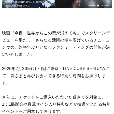
映画『今夜、世界からこの恋が消えても』でスクリーンデ
ビューを果たし、さらなる活躍の場を広げているチュ・ヨ
ンウの、約半年ぶりとなるファンミーティングの開催が決
定いたしました。
2026年7月20日(月・祝)に東京・LINE CUBE SHIBUYAに
て、皆さまと再びお会いできる特別な時間をお届けしま
す。
さらに、チケットをご購入いただいた皆さまを対象に、
1：1撮影会や直筆サイン入り特典などが抽選で当たる特別
イベントもご用意しております。