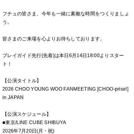
フチュの皆さま、今年も一緒に素敵な時間をつくりましょ
う。
皆さまのご来場を心よりお待ちしております。
プレイガイド先行(先着)は本日6月14日18:00よりスター
ト！
【公演タイトル】
2026 CHOO YOUNG WOO FANMEETING [CHOO-prise!]
in JAPAN
【公演スケジュール】
■東京/LINE CUBE SHIBUYA
2026年7月20日(月・祝)