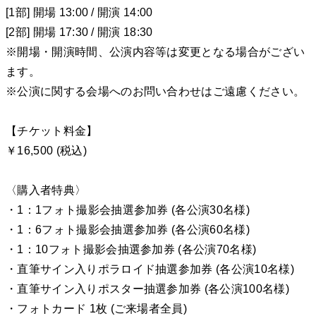
[1部] 開場 13:00 / 開演 14:00
[2部] 開場 17:30 / 開演 18:30
※開場・開演時間、公演内容等は変更となる場合がござい
ます。
※公演に関する会場へのお問い合わせはご遠慮ください。
【チケット料金】
￥16,500 (税込)
〈購入者特典〉
・1：1フォト撮影会抽選参加券 (各公演30名様)
・1：6フォト撮影会抽選参加券 (各公演60名様)
・1：10フォト撮影会抽選参加券 (各公演70名様)
・直筆サイン入りポラロイド抽選参加券 (各公演10名様)
・直筆サイン入りポスター抽選参加券 (各公演100名様)
・フォトカード 1枚 (ご来場者全員)