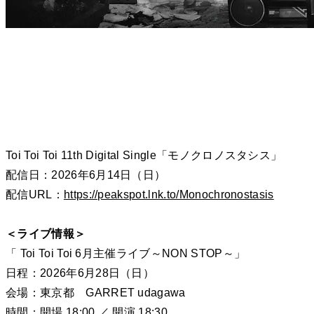
Toi Toi Toi 11th Digital Single「モノクロノスタシス」
配信日：2026年6月14日（日）
配信URL：
https://peakspot.lnk.to/Monochronostasis
＜ライブ情報＞
「 Toi Toi Toi 6月主催ライブ～NON STOP～」
日程：2026年6月28日（日）
会場：東京都 GARRET udagawa
時間：開場 18:00 ／ 開演 18:30