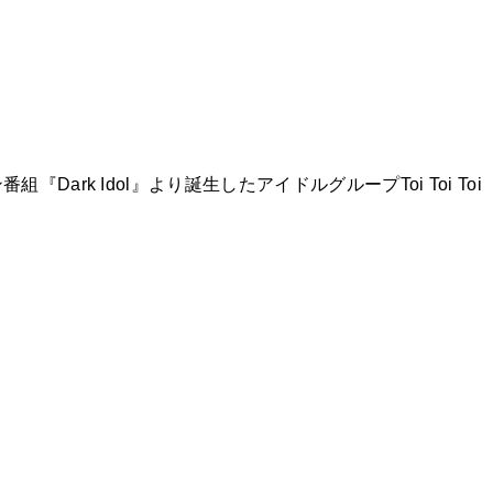
k Idol』より誕生したアイドルグループToi Toi Toi