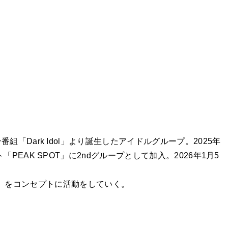
Dark Idol」より誕生したアイドルグループ。2025年
AK SPOT」に2ndグループとして加入。2026年1月5
ght」をコンセプトに活動をしていく。