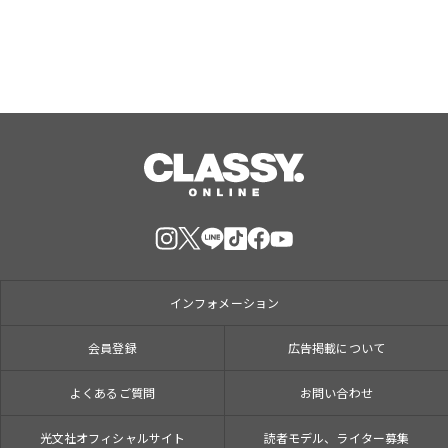
インフォメーション
会員登録
広告掲載について
よくあるご質問
お問い合わせ
光文社オフィシャルサイト
読者モデル、ライター募集