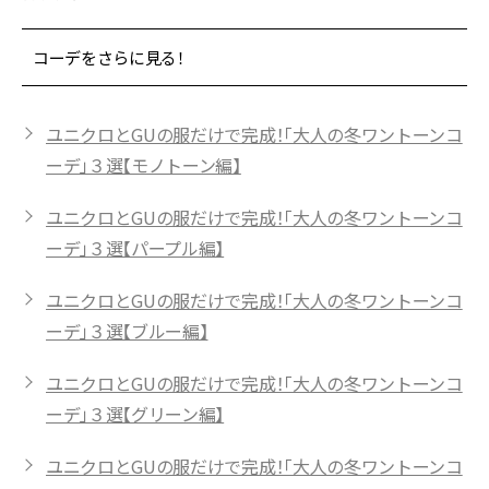
コーデをさらに見る！
ユニクロとGUの服だけで完成！「大人の冬ワントーンコ
ーデ」３選【モノトーン編】
ユニクロとGUの服だけで完成！「大人の冬ワントーンコ
ーデ」３選【パープル編】
ユニクロとGUの服だけで完成！「大人の冬ワントーンコ
ーデ」３選【ブルー編】
ユニクロとGUの服だけで完成！「大人の冬ワントーンコ
ーデ」３選【グリーン編】
ユニクロとGUの服だけで完成！「大人の冬ワントーンコ