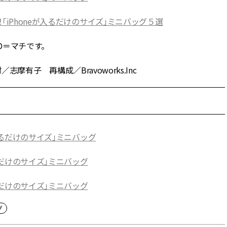
「iPhoneが入るだけのサイズ」ミニバッグ５選
＝マチです。
志摩有子 再構成／Bravoworks.Inc
入るだけのサイズ」ミニバッグ
るだけのサイズ」ミニバッグ
るだけのサイズ」ミニバッグ
グ