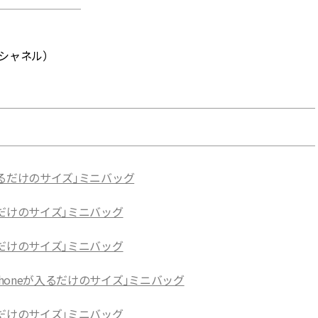
（シャネル）
入るだけのサイズ」ミニバッグ
るだけのサイズ」ミニバッグ
るだけのサイズ」ミニバッグ
Phoneが入るだけのサイズ」ミニバッグ
るだけのサイズ」ミニバッグ