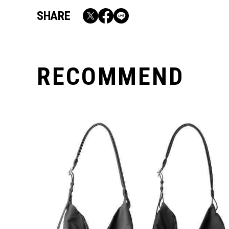
SHARE
RECOMMEND