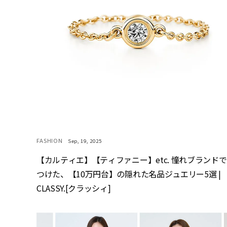
FASHION
Sep, 19, 2025
【カルティエ】【ティファニー】etc. 憧れブランド
つけた、【10万円台】の隠れた名品ジュエリー5選 |
CLASSY.[クラッシィ]