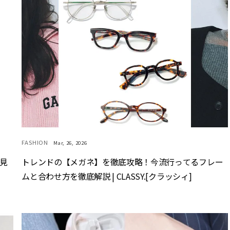
FASHION
Mar, 26, 2026
で見
トレンドの【メガネ】を徹底攻略！今流行ってるフレー
ムと合わせ方を徹底解説 | CLASSY.[クラッシィ]