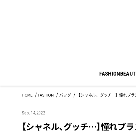
FASHION
BEAUT
HOME
FASHION
バッグ
【シャネル、グッチ…】憧れブラン
Sep, 14,2022
【シャネル、グッチ…】憧れブラン