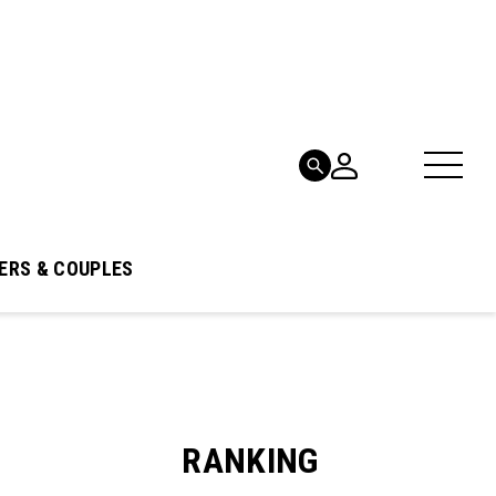
ERS & COUPLES
RANKING