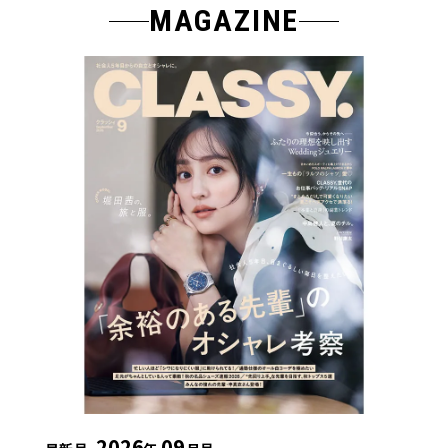
MAGAZINE
2026
09