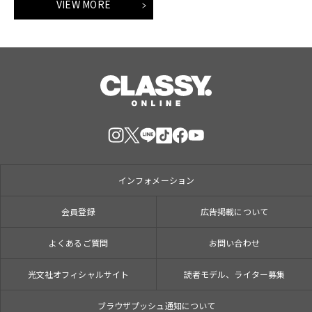
VIEW MORE
インフォメーション
会員登録
広告掲載について
よくあるご質問
お問い合わせ
光文社オフィシャルサイト
読者モデル、ライター募集
ブラウザプッシュ通知について