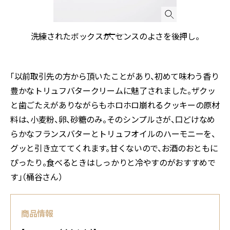
リ
洗練されたボックスが、センスのよさを後押し。
「以前取引先の方から頂いたことがあり、初めて味わう香り
豊かなトリュフバタークリームに魅了されました。ザクッ
と歯ごたえがありながらもホロホロ崩れるクッキーの原材
料は、小麦粉、卵、砂糖のみ。そのシンプルさが、口どけなめ
らかなフランスバターとトリュフオイルのハーモニーを、
グッと引き立ててくれます。甘くないので、お酒のおともに
ぴったり。食べるときはしっかりと冷やすのがおすすめで
す」（桶谷さん）
商品情報