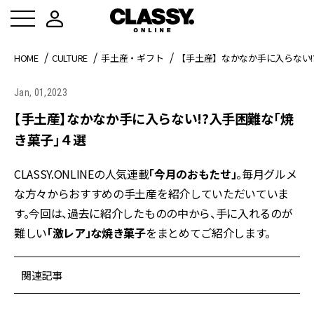
HOME
CULTURE
手土産・ギフト
【手土産】なかなか手に入らない!
Jan, 01,2023
【手土産】なかなか手に入らない!?入手困難な「焼
き菓子」４選
CLASSY.ONLINEの人気連載
「今月のおもたせ」
。毎月グルメ
な方々からおすすめの手土産を紹介していただいていま
す。今回は、過去に紹介したものの中から、手に入れるのが
難しい
「激レア」な焼き菓子
をまとめてご紹介します。
関連記事