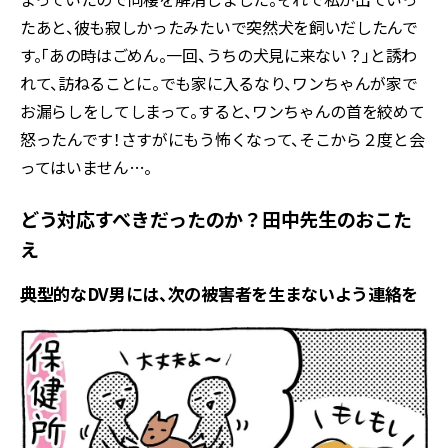
たあと、彼も寂しかったみたいで突然犬を飼いだしたんで
す。「あの時はごめん。一回、うちの犬見に来ない？」と誘わ
れて、訪ねることに。でも家に入るなり、ワンちゃんが家で
お漏らしをしてしまって。すると、ワンちゃんの首を絞めて
怒ったんです！さすがにもう怖くなって、そこから２度と会
ってはいません…。
どう対応すべきだったのか？田中先生のおこた
え
典型的なDV男には、次の被害者を生まないよう連絡を