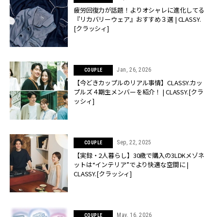
疲労回復力が話題！よりオシャレに進化してる
『リカバリーウェア』おすすめ３選 | CLASSY.
[クラッシィ]
Jan, 26, 2026
COUPLE
【今どきカップルのリアル事情】CLASSY.カッ
プルズ４期生メンバーを紹介！ | CLASSY.[クラ
ッシィ]
Sep, 22, 2025
COUPLE
【実録・2人暮らし】30歳で購入の3LDKメゾネ
ットは“インテリア”でより快適な空間に |
CLASSY.[クラッシィ]
May, 16, 2026
COUPLE