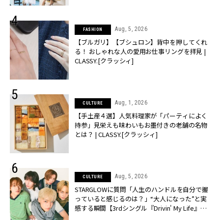
Aug, 5, 2026
FASHION
【ブルガリ】【ブシュロン】背中を押してくれ
る！ おしゃれな人の愛用お仕事リングを拝見 |
CLASSY.[クラッシィ]
Aug, 1, 2026
CULTURE
【手土産４選】人気料理家が「パーティによく
持参」見栄えも味わいもお墨付きの老舗の名物
とは？ | CLASSY.[クラッシィ]
Aug, 5, 2026
CULTURE
STARGLOWに質問「人生のハンドルを自分で握
っていると感じるのは？」“大️人になった”と実
感する瞬間【3rdシングル『Drivin' My Life』発
売】 | CLASSY.[クラッシィ]