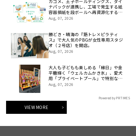
カゴメ、王子ホールディングス、ダイ
ナパックが連携し、工場で発生する紙
容器損紙を段ボールへ再資源化する実
証を開始
Aug, 07, 2026
勝どき・晴海の『筋トレ×ピラティ
ス』で大人気のPBGが女性専用スタジ
オ（２号店）を開店。
Aug, 07, 2026
大人も子どもも楽しめる「縁日」や金
平糖輝く「ウェルカムかき氷」、愛犬
用「プライベートプール」で特別な夏
休みをお届け
Aug, 07, 2026
Powered by PR TIMES
VIEW MORE