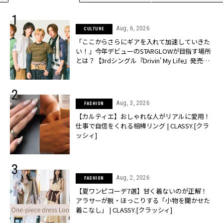
Aug, 6, 2026
CULTURE
「ここからさらにギアを入れて加速していきた
い！」今年デビューのSTARGLOWが目指す場所
とは？【3rdシングル『Drivin' My Life』発売】 |
CLASSY.[クラッシィ]
Aug, 3, 2026
FASHION
【カルティエ】おしゃれな人がリアルに愛用！
仕事で自信をくれる相棒リング | CLASSY.[クラ
ッシィ]
Aug, 2, 2026
FASHION
【夏ワンピコーデ7選】甘く着ないのが正解！
アラサーが脱・ほっこりする「小物を聞かせた
着こなし」 | CLASSY.[クラッシィ]