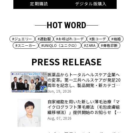
定期購読
デジタル版購入
HOT WORD
#ジュエリー
#通勤服
#お呼ばれコーデ
#旅コーデ
#結婚
#スニーカー
#UNIQLO（ユニクロ）
#ZARA
#骨格診断
PRESS RELEASE
医薬品からトータルヘルスケア企業へ
の変革。第一三共ヘルスケアが発足20
周年を記念し、製品開発・新カテゴリ
挑戦の舞台や旧社統合時のエピソード
Jun, 19, 2026
を社員の想いとともに振り返る特別映
像を公開！
自家細胞を用いた新しい薄毛治療「マ
イクログラフト薄毛療法（毛包皮膚組
織移植法）」提供開始のお知らせ 【医
療法人社団 青真会 青山エルクリニ
Aug, 07, 2026
ック】