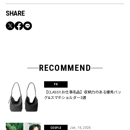
SHARE
RECOMMEND
【CLASSY.お仕事名品】収納力のある優秀バッ
グ&スマホショルダー3選
Jan, 16, 2026
COUPLE