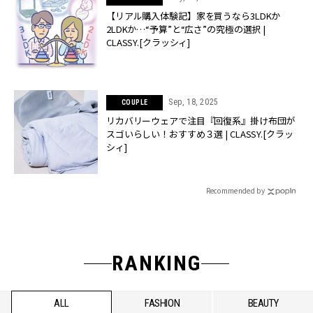
【リアル購入体験記】家を買うなら3LDKか
2LDKか…“予算”と“広さ”の究極の選択 |
CLASSY.[クラッシィ]
Sep, 18, 2025
COUPLE
リカバリーウェアで注目『回復系』掛け布団が
スゴいらしい！おすすめ３選 | CLASSY.[クラッ
シィ]
Recommended by
RANKING
ALL
FASHION
BEAUTY