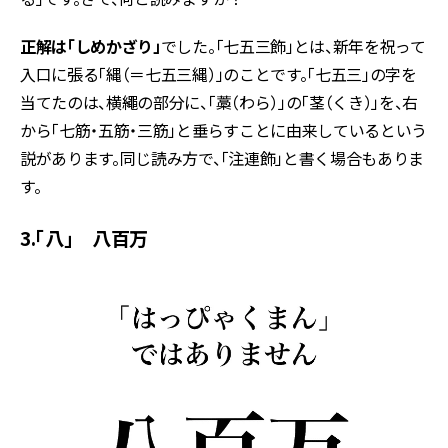
正解は「しめかざり」
でした。「七五三飾」とは、新年を祝って
入口に張る「縄（＝七五三縄）」のことです。「七五三」の字を
当てたのは、横繩の部分に、「藁（わら）」の「茎（くき）」を、右
から「七筋・五筋・三筋」と垂らすことに由来しているという
説があります。同じ読み方で、「注連飾」と書く場合もありま
す。
3.「八」 八百万