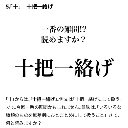
5.「十」 十把一絡げ
「十」からは、
「十把一絡げ」
。例文は「十把一絡げにして扱う」
です。今回一番の難問かもしれません。意味は、「いろいろな
種類のものを無差別にひとまとめにして扱うこと」。さて、
何と読みますか？