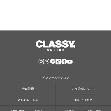
インフォメーション
会員登録
広告掲載について
よくあるご質問
お問い合わせ
光文社オフィシャルサイト
読者モデル、ライター募集