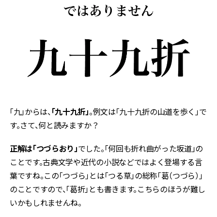
「九」からは、
「九十九折」
。例文は「九十九折の山道を歩く」で
す。さて、何と読みますか？
正解は「つづらおり」
でした。「何回も折れ曲がった坂道」の
ことです。古典文学や近代の小説などではよく登場する言
葉ですね。この「つづら」とは「つる草」の総称「葛（つづら）」
のことですので、「葛折」とも書きます。こちらのほうが難し
いかもしれませんね。