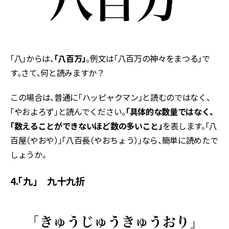
「八」からは、
「八百万」
。例文は「八百万の神々をまつる」で
す。さて、何と読みますか？
この場合は、普通に「ハッピャクマン」と読むのではなく、
「やおよろず」と読んでください。
「具体的な数量ではなく、
「数えることができないほど数の多いこと」
を表します。「八
百屋（やおや）」「八百長（やおちょう）」なら、簡単に読めたで
しょうか。
4.「九」 九十九折